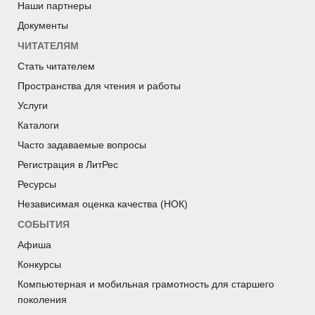
Наши партнеры
Документы
ЧИТАТЕЛЯМ
Стать читателем
Пространства для чтения и работы
Услуги
Каталоги
Часто задаваемые вопросы
Регистрация в ЛитРес
Ресурсы
Независимая оценка качества (НОК)
СОБЫТИЯ
Афиша
Конкурсы
Компьютерная и мобильная грамотность для старшего
поколения