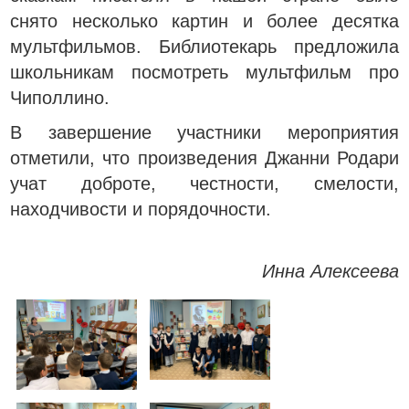
снято несколько картин и более десятка
мультфильмов. Библиотекарь предложила
школьникам посмотреть мультфильм про
Чиполлино.
В завершение участники мероприятия
отметили, что произведения Джанни Родари
учат доброте, честности, смелости,
находчивости и порядочности.
Инна Алексеева