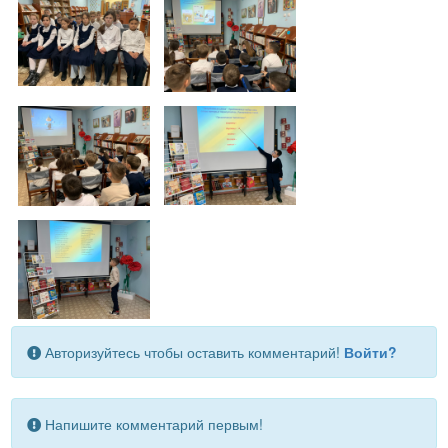
Авторизуйтесь чтобы оставить комментарий!
Войти?
Напишите комментарий первым!