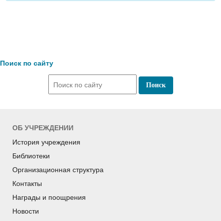
Поиск по сайту
ОБ УЧРЕЖДЕНИИ
История учреждения
Библиотеки
Организационная структура
Контакты
Награды и поощрения
Новости