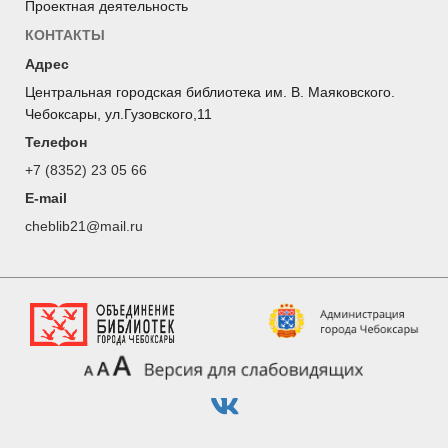
Проектная деятельность
КОНТАКТЫ
Адрес
Центральная городская библиотека им. В. Маяковского.
Чебоксары, ул.Гузовского,11
Телефон
+7 (8352) 23 05 66
E-mail
cheblib21@mail.ru