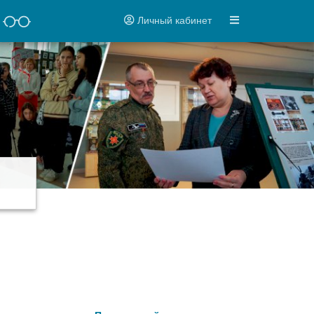
Личный кабинет