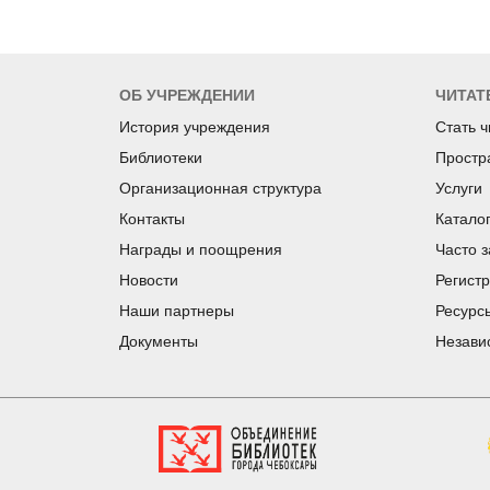
ОБ УЧРЕЖДЕНИИ
ЧИТАТ
История учреждения
Стать 
Библиотеки
Простр
Организационная структура
Услуги
Контакты
Катало
Награды и поощрения
Часто 
Новости
Регист
Наши партнеры
Ресурс
Документы
Незави