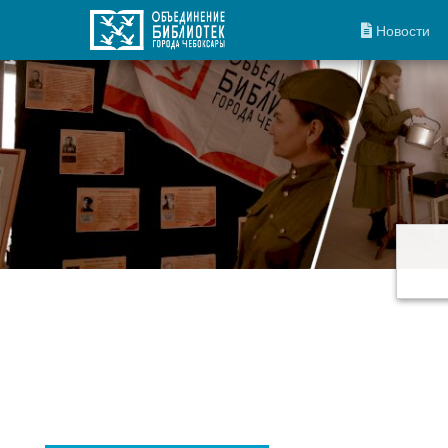
Новости