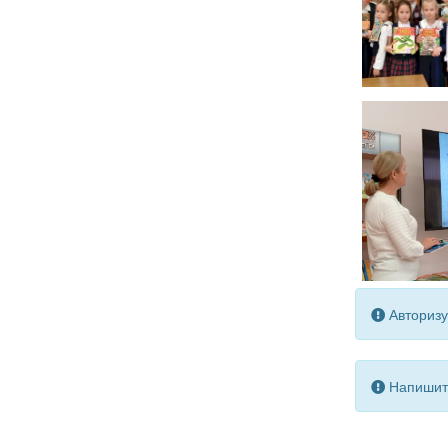
Авторизу
Напишите