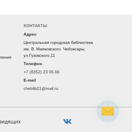
КОНТАКТЫ
Адрес
Центральная городская библиотека
им. В. Маяковского. Чебоксары,
ул.Гузовского,11
оления
Телефон
+7 (8352) 23 05 66
E-mail
cheblib21@mail.ru