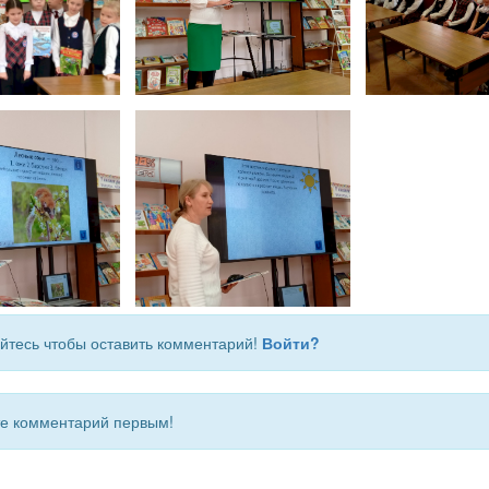
йтесь чтобы оставить комментарий!
Войти?
 комментарий первым!