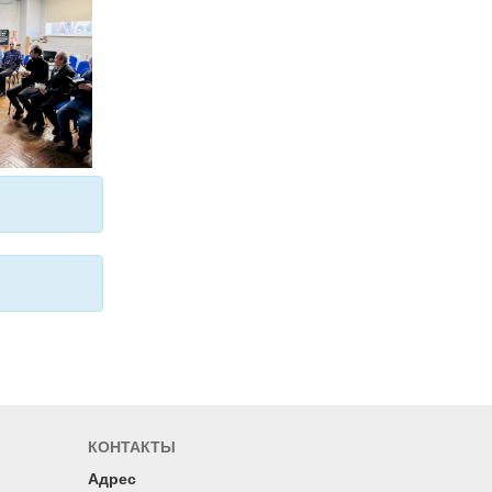
КОНТАКТЫ
Адрес