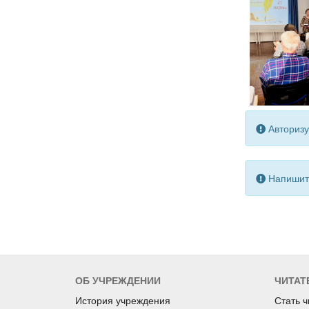
Авторизу
Напишите
ОБ УЧРЕЖДЕНИИ
ЧИТАТ
История учреждения
Стать 