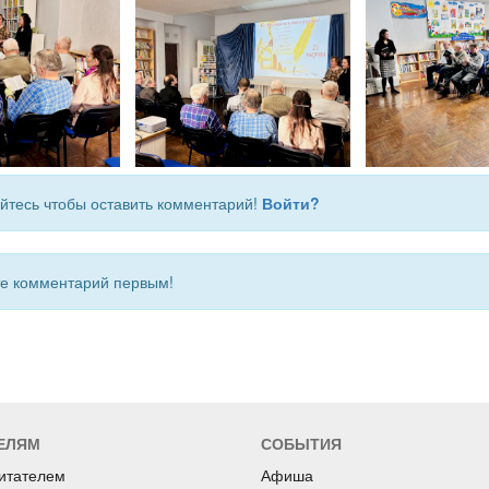
йтесь чтобы оставить комментарий!
Войти?
 комментарий первым!
ЕЛЯМ
СОБЫТИЯ
читателем
Афиша