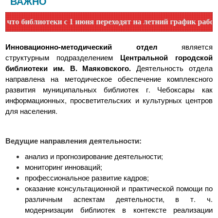
ВАЖНО
блиотеки с 1 июня переходят на летний график работы. Уточ
является
Инновационно-методический отдел
структурным подразделением
Центральной городской
Деятельность отдела
библиотеки им. В. Маяковского.
направлена на методическое обеспечение комплексного
развития муниципальных библиотек г. Чебоксары как
информационных, просветительских и культурных центров
для населения.
Ведущие направления деятельности:
анализ и прогнозирование деятельности;
мониторинг инноваций;
профессиональное развитие кадров;
оказание консультационной и практической помощи по
различным аспектам деятельности, в т. ч.
модернизации библиотек в контексте реализации