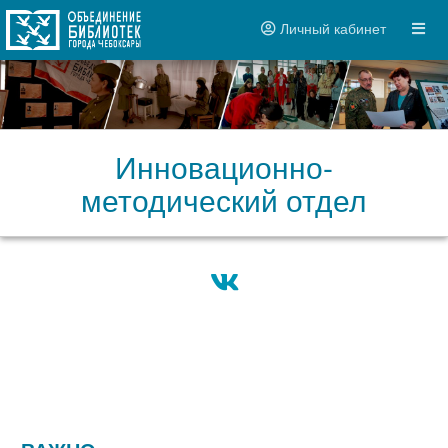
Личный кабинет
Инновационно-
методический отдел