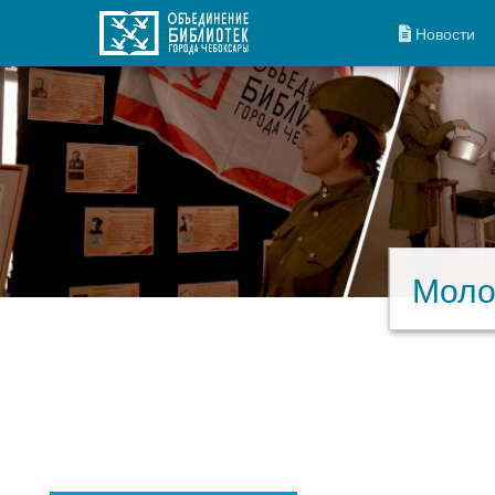
Новости
Моло