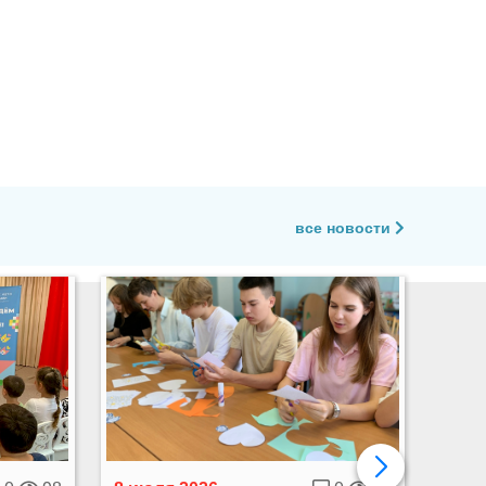
все новости