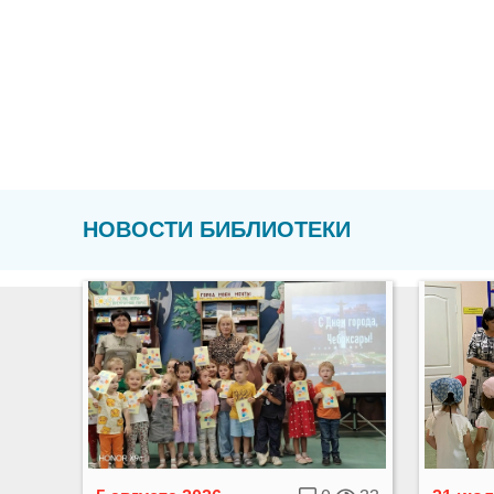
НОВОСТИ БИБЛИОТЕКИ