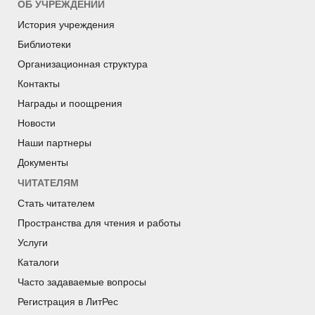
ОБ УЧРЕЖДЕНИИ
История учреждения
Библиотеки
Организационная структура
Контакты
Награды и поощрения
Новости
Наши партнеры
Документы
ЧИТАТЕЛЯМ
Стать читателем
Пространства для чтения и работы
Услуги
Каталоги
Часто задаваемые вопросы
Регистрация в ЛитРес