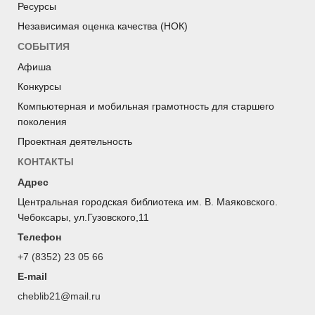
Ресурсы
Независимая оценка качества (НОК)
СОБЫТИЯ
Афиша
Конкурсы
Компьютерная и мобильная грамотность для старшего
поколения
Проектная деятельность
КОНТАКТЫ
Адрес
Центральная городская библиотека им. В. Маяковского.
Чебоксары, ул.Гузовского,11
Телефон
+7 (8352) 23 05 66
E-mail
cheblib21@mail.ru