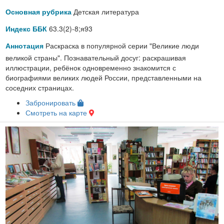
Детская литература
Основная рубрика
63.3(2)-8;я93
Индекс ББК
Раскраска в популярной серии "Великие люди
Аннотация
великой страны". Познавательный досуг: раскрашивая
иллюстрации, ребёнок одновременно знакомится с
биографиями великих людей России, представленными на
соседних страницах.
Забронировать
Смотреть на карте