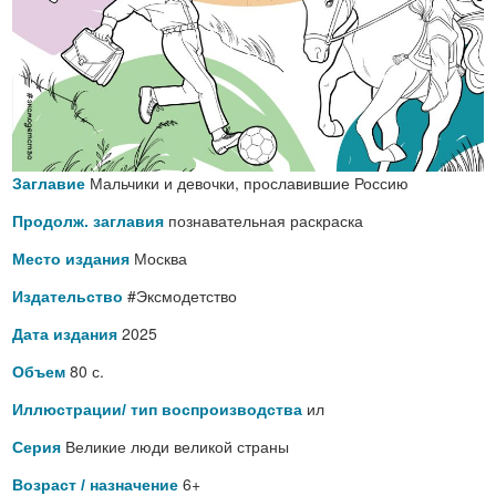
Мальчики и девочки, прославившие Россию
Заглавие
познавательная раскраска
Продолж. заглавия
Москва
Место издания
#Эксмодетство
Издательство
2025
Дата издания
80 с.
Объем
ил
Иллюстрации/ тип воспроизводства
Великие люди великой страны
Серия
6+
Возраст / назначение