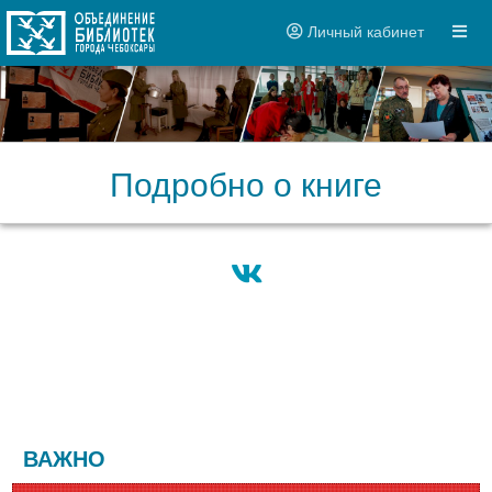
Личный кабинет
Подробно о книге
ВАЖНО