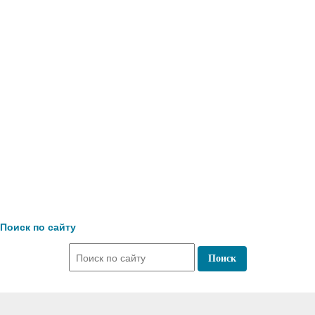
Поиск по сайту