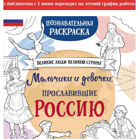
отеки с 1 июня переходят на летний график работы. Уточняй