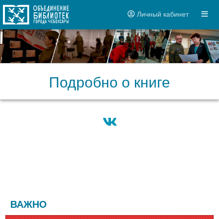
Личный кабинет
Подробно о книге
ВАЖНО