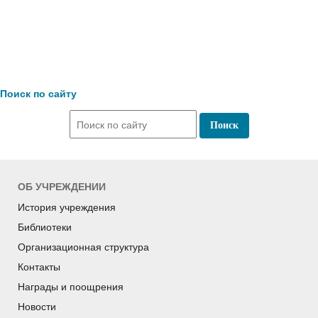
Поиск по сайту
ОБ УЧРЕЖДЕНИИ
История учреждения
Библиотеки
Организационная структура
Контакты
Награды и поощрения
Новости