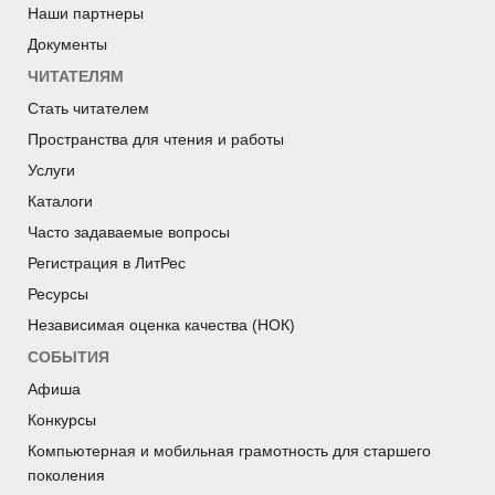
Наши партнеры
Документы
ЧИТАТЕЛЯМ
Стать читателем
Пространства для чтения и работы
Услуги
Каталоги
Часто задаваемые вопросы
Регистрация в ЛитРес
Ресурсы
Независимая оценка качества (НОК)
СОБЫТИЯ
Афиша
Конкурсы
Компьютерная и мобильная грамотность для старшего
поколения