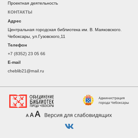
Проектная деятельность
КОНТАКТЫ
Адрес
Центральная городская библиотека им. В. Маяковского.
Чебоксары, ул.Гузовского,11
Телефон
+7 (8352) 23 05 66
E-mail
cheblib21@mail.ru