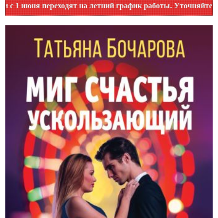
юня переходят на летний график работы. Уточняйте время ра